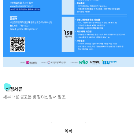
신청서류
세부 내용 공고문 및 참여신청서 참조
목록