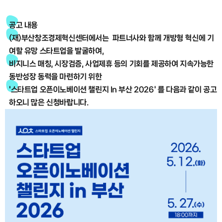
공고 내용
(재)부산창조경제혁신센터에서는 파트너사와 함께 개방형 혁신에 기
여할 유망 스타트업을 발굴하여,
비지니스 매칭, 시장검증, 사업제휴 등의 기회를 제공하여 지속가능한
동반성장 동력을 마련하기 위한
'스타트업 오픈이노베이션 챌린지 In 부산 2026' 를 다음과 같이 공고
하오니 많은 신청바랍니다.