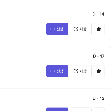
D - 14
신청
새창
D - 17
신청
새창
D - 12