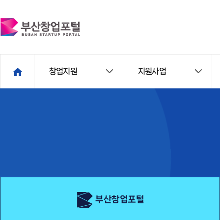
창업지원
지원사업
부산창업포털