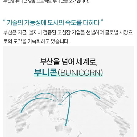
부산형 유니콘 성장 프로젝트 부니콘을 소개합니다.
“ 기술의 가능성에 도시의 속도를 더하다 ”
부산은 지금, 철저히 검증된 고성장 기업을 선별하여 글로벌 시장으
로의 도약을 가속화하고 있습니다.
부산을 넘어 세계로,
부니콘
(BUNICORN)