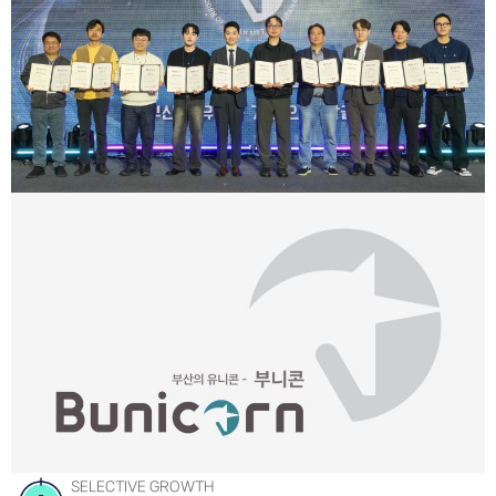
SELECTIVE GROWTH