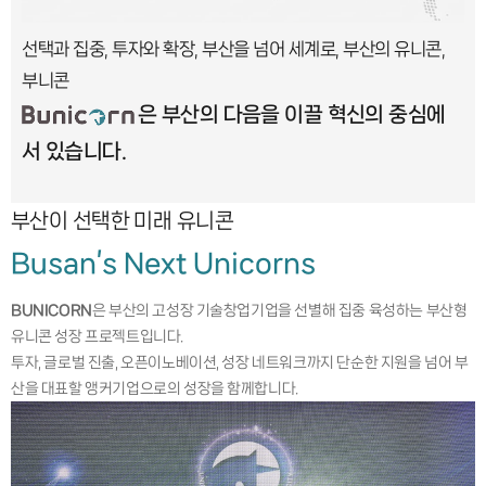
선택과 집중, 투자와 확장, 부산을 넘어 세계로, 부산의 유니콘,
부니콘
은 부산의 다음을 이끌 혁신의 중심에
서 있습니다.
부산이 선택한 미래 유니콘
Busan’s Next Unicorns
BUNICORN
은 부산의 고성장 기술창업기업을 선별해 집중 육성하는 부산형
유니콘 성장 프로젝트입니다.
투자, 글로벌 진출, 오픈이노베이션, 성장 네트워크까지 단순한 지원을 넘어 부
산을 대표할 앵커기업으로의 성장을 함께합니다.