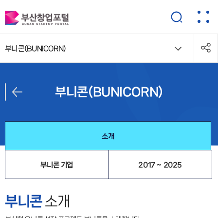
부니콘(BUNICORN)
부니콘(BUNICORN)
소개
부니콘 기업
2017 ~ 2025
부니콘
소개