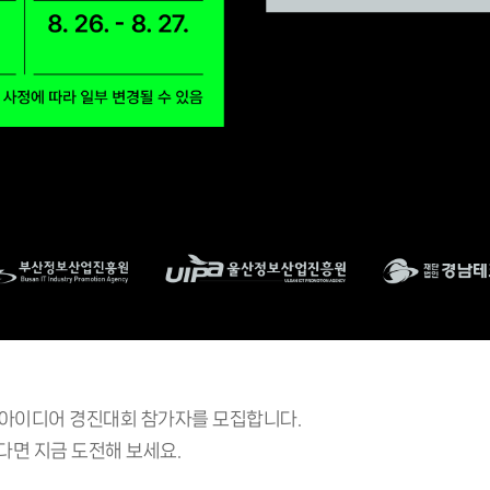
업 아이디어 경진대회 참가자를 모집합니다.
다면 지금 도전해 보세요.