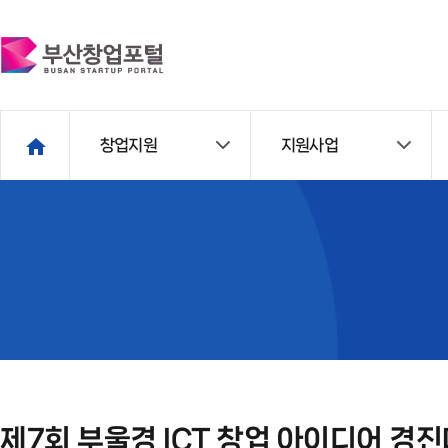
창업지원
지원사업
제7회 부울경 ICT 창업 아이디어 경